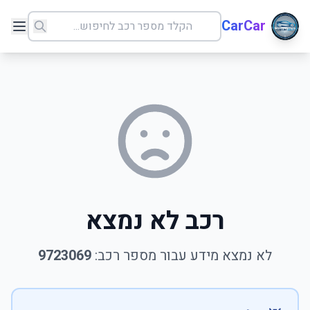
CarCar
רכב לא נמצא
לא נמצא מידע עבור מספר רכב:
9723069