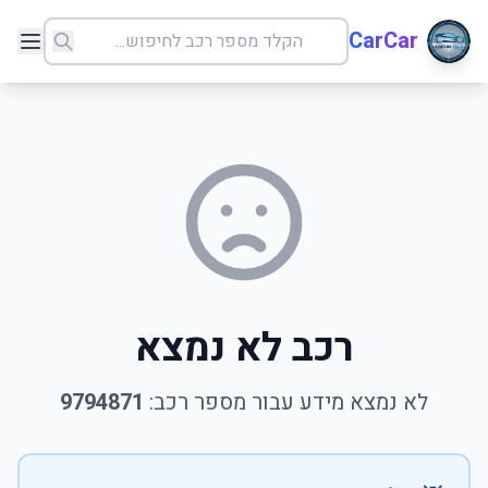
CarCar
רכב לא נמצא
לא נמצא מידע עבור מספר רכב:
9794871