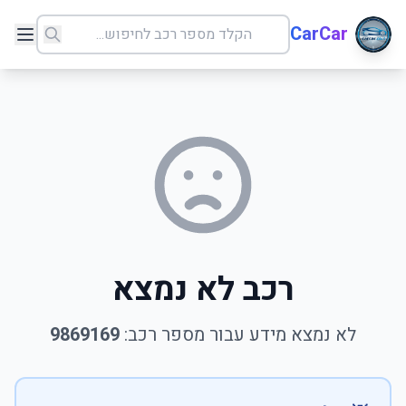
CarCar
רכב לא נמצא
לא נמצא מידע עבור מספר רכב:
9869169