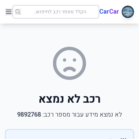
CarCar
רכב לא נמצא
לא נמצא מידע עבור מספר רכב:
9892768