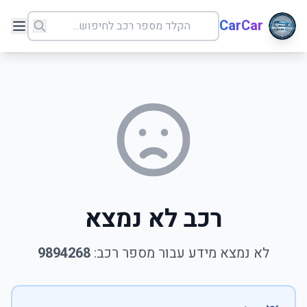
CarCar
רכב לא נמצא
לא נמצא מידע עבור מספר רכב:
9894268