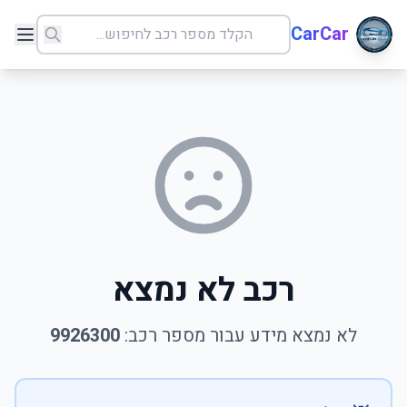
CarCar
רכב לא נמצא
לא נמצא מידע עבור מספר רכב:
9926300