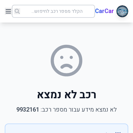
CarCar
רכב לא נמצא
לא נמצא מידע עבור מספר רכב:
9932161