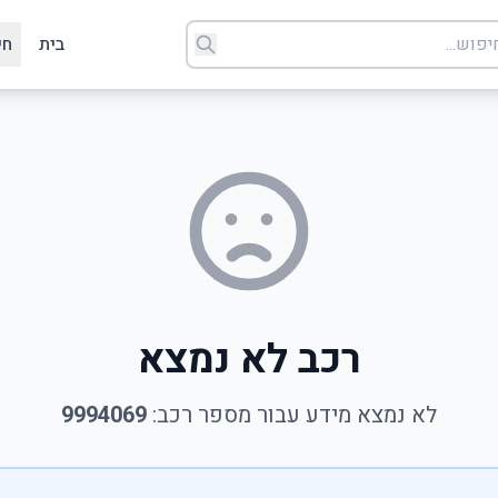
בית
חי
רכב לא נמצא
לא נמצא מידע עבור מספר רכב:
9994069